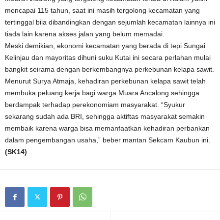
mencapai 115 tahun, saat ini masih tergolong kecamatan yang
tertinggal bila dibandingkan dengan sejumlah kecamatan lainnya ini
tiada lain karena akses jalan yang belum memadai.
Meski demikian, ekonomi kecamatan yang berada di tepi Sungai
Kelinjau dan mayoritas dihuni suku Kutai ini secara perlahan mulai
bangkit seirama dengan berkembangnya perkebunan kelapa sawit.
Menurut Surya Atmaja, kehadiran perkebunan kelapa sawit telah
membuka peluang kerja bagi warga Muara Ancalong sehingga
berdampak terhadap perekonomiam masyarakat. “Syukur
sekarang sudah ada BRI, sehingga aktiftas masyarakat semakin
membaik karena warga bisa memanfaatkan kehadiran perbankan
dalam pengembangan usaha,” beber mantan Sekcam Kaubun ini.
(SK14)