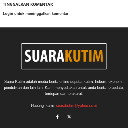
TINGGALKAN KOMENTAR
Login untuk meninggalkan komentar
Suara Kutim adalah media berita online seputar kutim, hukum, ekonomi,
pendidikan dan lain-lain. Kami menyediakan untuk anda berita terupdate,
terdepan dan terakurat.
Hubungi kami:
suarakutim@yahoo.co.id