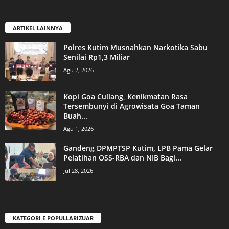
ARTIKEL LAINNYA
Polres Kutim Musnahkan Narkotika Sabu
Senilai Rp1,3 Miliar
Agu 2, 2026
Kopi Goa Cullang, Kenikmatan Rasa
Tersembunyi di Agrowisata Goa Taman
Buah...
Agu 1, 2026
Gandeng DPMPTSP Kutim, LPB Pama Gelar
Pelatihan OSS-RBA dan NIB Bagi...
Jul 28, 2026
KATEGORI E POPULLARIZUAR