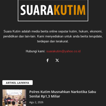
Suara Kutim adalah media berita online seputar kutim, hukum, ekonomi,
pendidikan dan lain-lain. Kami menyediakan untuk anda berita terupdate,
terdepan dan terakurat.
Hubungi kami:
suarakutim@yahoo.co.id
ARTIKEL LAINNYA
Polres Kutim Musnahkan Narkotika Sabu
Senilai Rp1,3 Miliar
Agu 2, 2026