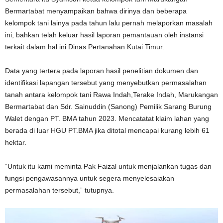
Bermartabat menyampaikan bahwa dirinya dan beberapa
kelompok tani lainya pada tahun lalu pernah melaporkan masalah
ini, bahkan telah keluar hasil laporan pemantauan oleh instansi
terkait dalam hal ini Dinas Pertanahan Kutai Timur.
Data yang tertera pada laporan hasil penelitian dokumen dan
identifikasi lapangan tersebut yang menyebutkan permasalahan
tanah antara kelompok tani Rawa Indah,Terake Indah, Marukangan
Bermartabat dan Sdr. Sainuddin (Sanong) Pemilik Sarang Burung
Walet dengan PT. BMA tahun 2023. Mencatatat klaim lahan yang
berada di luar HGU PT.BMA jika ditotal mencapai kurang lebih 61
hektar.
“Untuk itu kami meminta Pak Faizal untuk menjalankan tugas dan
fungsi pengawasannya untuk segera menyelesaiakan
permasalahan tersebut,” tutupnya.