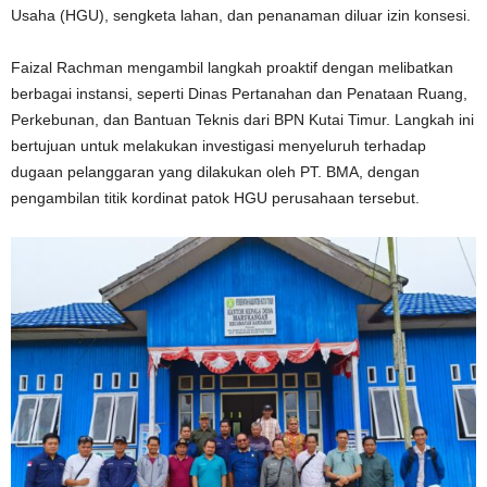
Usaha (HGU), sengketa lahan, dan penanaman diluar izin konsesi.
Faizal Rachman mengambil langkah proaktif dengan melibatkan
berbagai instansi, seperti Dinas Pertanahan dan Penataan Ruang,
Perkebunan, dan Bantuan Teknis dari BPN Kutai Timur. Langkah ini
bertujuan untuk melakukan investigasi menyeluruh terhadap
dugaan pelanggaran yang dilakukan oleh PT. BMA, dengan
pengambilan titik kordinat patok HGU perusahaan tersebut.