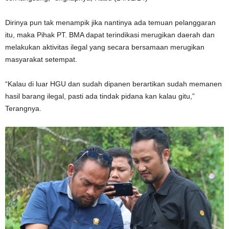
Dirinya pun tak menampik jika nantinya ada temuan pelanggaran
itu, maka Pihak PT. BMA dapat terindikasi merugikan daerah dan
melakukan aktivitas ilegal yang secara bersamaan merugikan
masyarakat setempat.
“Kalau di luar HGU dan sudah dipanen berartikan sudah memanen
hasil barang ilegal, pasti ada tindak pidana kan kalau gitu,”
Terangnya.