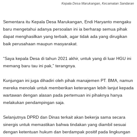
Kepala Desa Marukangan, Kecamatan Sandaran
Sementara itu Kepala Desa Marukangan, Endi Haryanto mengaku
baru mengetahui adanya persoalan ini ia berharap semua pihak
dapat menghasilkan yang terbaik, agar tidak ada yang dirugikan
baik perusahaan maupun masyarakat.
“Saya kepala Desa di tahun 2021 akhir, untuk yang di luar HGU ini
memang baru tau ini pak,” terangnya.
Kunjungan ini juga dihadiri oleh pihak manajemen PT. BMA, namun
mereka menolak untuk memberikan keterangan lebih lanjut kepada
wartawan dengan alasan pada pertemuan ini pihaknya hanya
melakukan pendampingan saja.
Selanjutnya DPRD dan Dinas terkait akan bekerja sama secara
sinergis untuk memastikan bahwa tindakan yang diambil sesuai
dengan ketentuan hukum dan berdampak positif pada lingkungan