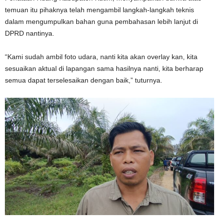
temuan itu pihaknya telah mengambil langkah-langkah teknis
dalam mengumpulkan bahan guna pembahasan lebih lanjut di
DPRD nantinya.
“Kami sudah ambil foto udara, nanti kita akan overlay kan, kita
sesuaikan aktual di lapangan sama hasilnya nanti, kita berharap
semua dapat terselesaikan dengan baik,” tuturnya.