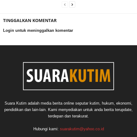
TINGGALKAN KOMENTAR
Login untuk meninggalkan komentar
Suara Kutim adalah media berita online seputar kutim, hukum, ekonomi,
pendidikan dan lain-lain. Kami menyediakan untuk anda berita terupdate,
terdepan dan terakurat.
Hubungi kami:
suarakutim@yahoo.co.id