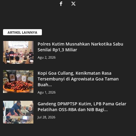
ARTIKEL LAINNYA
Polres Kutim Musnahkan Narkotika Sabu
Senilai Rp1,3 Miliar
Agu 2, 2026
Kopi Goa Cullang, Kenikmatan Rasa
Tersembunyi di Agrowisata Goa Taman
Buah...
Agu 1, 2026
Gandeng DPMPTSP Kutim, LPB Pama Gelar
Pelatihan OSS-RBA dan NIB Bagi...
Jul 28, 2026