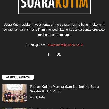
Suara Kutim adalah media berita online seputar kutim, hukum, ekonomi,
pendidikan dan lain-lain. Kami menyediakan untuk anda berita terupdate,
terdepan dan terakurat.
Hubungi kami:
suarakutim@yahoo.co.id
ARTIKEL LAINNYA
Polres Kutim Musnahkan Narkotika Sabu
Senilai Rp1,3 Miliar
Agu 2, 2026