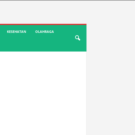
KESEHATAN
OLAHRAGA