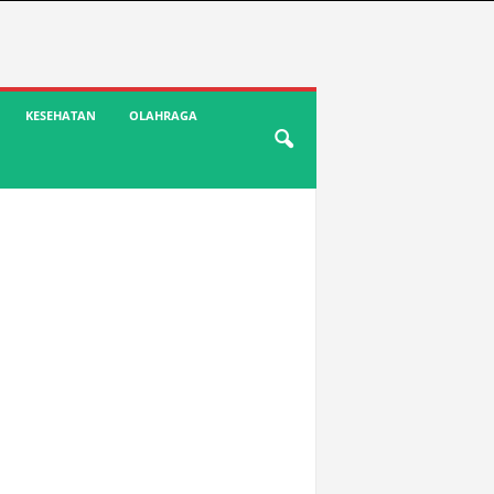
KESEHATAN
OLAHRAGA