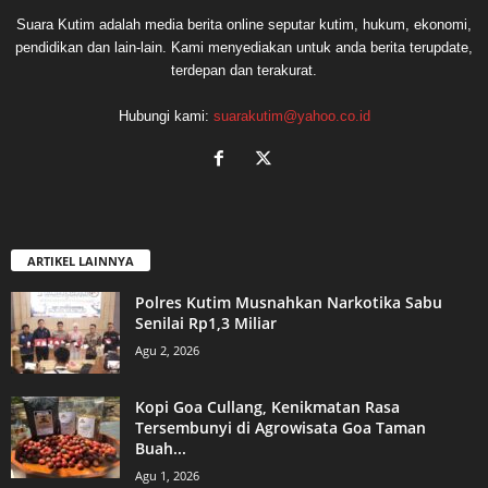
Suara Kutim adalah media berita online seputar kutim, hukum, ekonomi,
pendidikan dan lain-lain. Kami menyediakan untuk anda berita terupdate,
terdepan dan terakurat.
Hubungi kami:
suarakutim@yahoo.co.id
ARTIKEL LAINNYA
Polres Kutim Musnahkan Narkotika Sabu
Senilai Rp1,3 Miliar
Agu 2, 2026
Kopi Goa Cullang, Kenikmatan Rasa
Tersembunyi di Agrowisata Goa Taman
Buah...
Agu 1, 2026