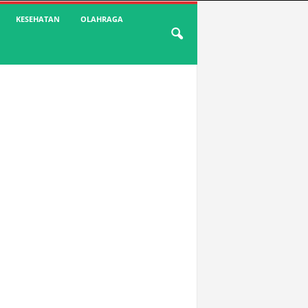
KESEHATAN
OLAHRAGA