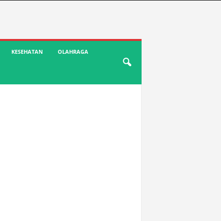
KESEHATAN
OLAHRAGA