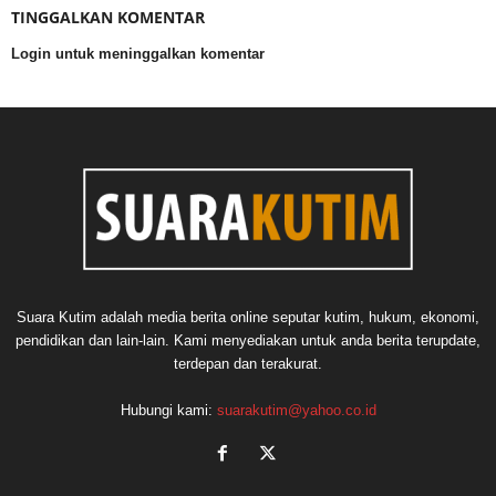
TINGGALKAN KOMENTAR
Login untuk meninggalkan komentar
Suara Kutim adalah media berita online seputar kutim, hukum, ekonomi,
pendidikan dan lain-lain. Kami menyediakan untuk anda berita terupdate,
terdepan dan terakurat.
Hubungi kami:
suarakutim@yahoo.co.id