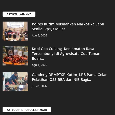
ARTIKEL LAINNYA
Polres Kutim Musnahkan Narkotika Sabu
Senilai Rp1,3 Miliar
Agu 2, 2026
Kopi Goa Cullang, Kenikmatan Rasa
Tersembunyi di Agrowisata Goa Taman
Buah...
Agu 1, 2026
Gandeng DPMPTSP Kutim, LPB Pama Gelar
Pelatihan OSS-RBA dan NIB Bagi...
Jul 28, 2026
KATEGORI E POPULLARIZUAR