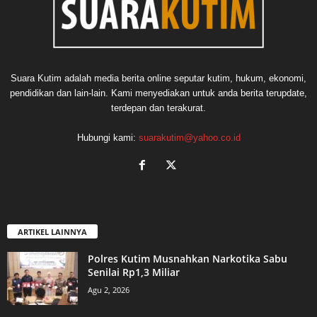
Suara Kutim adalah media berita online seputar kutim, hukum, ekonomi,
pendidikan dan lain-lain. Kami menyediakan untuk anda berita terupdate,
terdepan dan terakurat.
Hubungi kami:
suarakutim@yahoo.co.id
ARTIKEL LAINNYA
Polres Kutim Musnahkan Narkotika Sabu
Senilai Rp1,3 Miliar
Agu 2, 2026