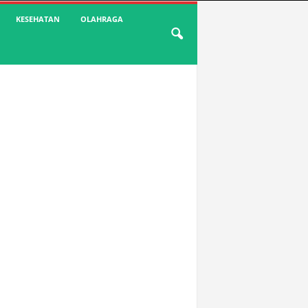
KESEHATAN
OLAHRAGA