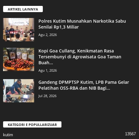
ARTIKEL LAINNYA
Polres Kutim Musnahkan Narkotika Sabu
Senilai Rp1,3 Miliar
Agu 2, 2026
Kopi Goa Cullang, Kenikmatan Rasa
Tersembunyi di Agrowisata Goa Taman
Buah...
Agu 1, 2026
Gandeng DPMPTSP Kutim, LPB Pama Gelar
Pelatihan OSS-RBA dan NIB Bagi...
Jul 28, 2026
KATEGORI E POPULLARIZUAR
13567
kutim