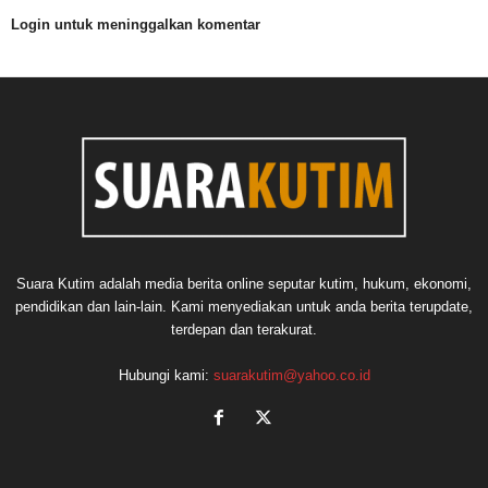
Login untuk meninggalkan komentar
Suara Kutim adalah media berita online seputar kutim, hukum, ekonomi,
pendidikan dan lain-lain. Kami menyediakan untuk anda berita terupdate,
terdepan dan terakurat.
Hubungi kami:
suarakutim@yahoo.co.id