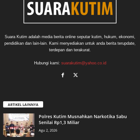
Suara Kutim adalah media berita online seputar kutim, hukum, ekonomi,
pendidikan dan lain-lain. Kami menyediakan untuk anda berita terupdate,
terdepan dan terakurat.
Hubungi kami:
suarakutim@yahoo.co.id
ARTIKEL LAINNYA
Polres Kutim Musnahkan Narkotika Sabu
Senilai Rp1,3 Miliar
Agu 2, 2026