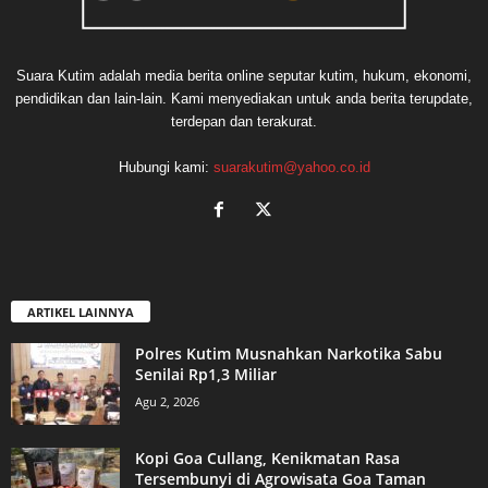
Suara Kutim adalah media berita online seputar kutim, hukum, ekonomi,
pendidikan dan lain-lain. Kami menyediakan untuk anda berita terupdate,
terdepan dan terakurat.
Hubungi kami:
suarakutim@yahoo.co.id
ARTIKEL LAINNYA
Polres Kutim Musnahkan Narkotika Sabu
Senilai Rp1,3 Miliar
Agu 2, 2026
Kopi Goa Cullang, Kenikmatan Rasa
Tersembunyi di Agrowisata Goa Taman