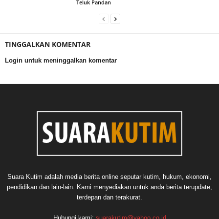
Teluk Pandan
TINGGALKAN KOMENTAR
Login untuk meninggalkan komentar
Suara Kutim adalah media berita online seputar kutim, hukum, ekonomi,
pendidikan dan lain-lain. Kami menyediakan untuk anda berita terupdate,
terdepan dan terakurat.
Hubungi kami:
suarakutim@yahoo.co.id