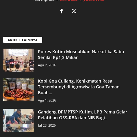
ARTIKEL LAINNYA
Polres Kutim Musnahkan Narkotika Sabu
Senilai Rp1,3 Miliar
Agu 2, 2026
Kopi Goa Cullang, Kenikmatan Rasa
Tersembunyi di Agrowisata Goa Taman
Buah...
Agu 1, 2026
Gandeng DPMPTSP Kutim, LPB Pama Gelar
Pelatihan OSS-RBA dan NIB Bagi...
Jul 28, 2026