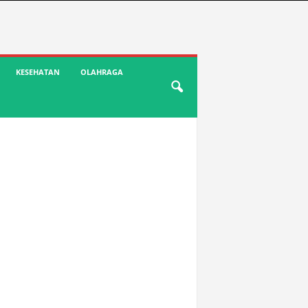
KESEHATAN
OLAHRAGA