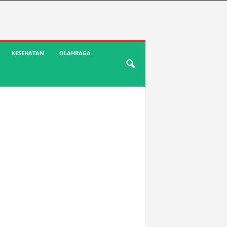
KESEHATAN
OLAHRAGA