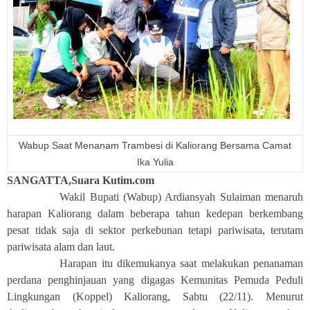
Wabup Saat Menanam Trambesi di Kaliorang Bersama Camat
Ika Yulia
SANGATTA,Suara Kutim.com
Wakil Bupati (Wabup) Ardiansyah Sulaiman menaruh
harapan Kaliorang dalam beberapa tahun kedepan berkembang
pesat tidak saja di sektor perkebunan tetapi pariwisata, terutam
pariwisata alam dan laut.
Harapan itu dikemukanya saat melakukan penanaman
perdana penghinjauan yang digagas Kemunitas Pemuda Peduli
Lingkungan (Koppel) Kaliorang, Sabtu (22/11). Menurut