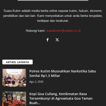
Suara Kutim adalah media berita online seputar kutim, hukum, ekonomi,
pendidikan dan lain-lain. Kami menyediakan untuk anda berita terupdate,
terdepan dan terakurat.
Hubungi kami:
suarakutim@yahoo.co.id
ARTIKEL LAINNYA
Polres Kutim Musnahkan Narkotika Sabu
Senilai Rp1,3 Miliar
Agu 2, 2026
Kopi Goa Cullang, Kenikmatan Rasa
Tersembunyi di Agrowisata Goa Taman
Buah...