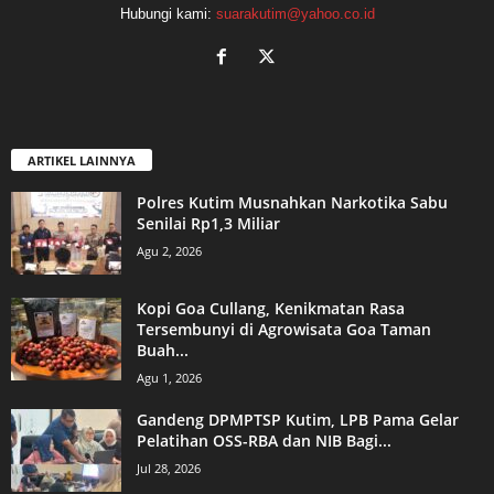
Hubungi kami:
suarakutim@yahoo.co.id
ARTIKEL LAINNYA
Polres Kutim Musnahkan Narkotika Sabu
Senilai Rp1,3 Miliar
Agu 2, 2026
Kopi Goa Cullang, Kenikmatan Rasa
Tersembunyi di Agrowisata Goa Taman
Buah...
Agu 1, 2026
Gandeng DPMPTSP Kutim, LPB Pama Gelar
Pelatihan OSS-RBA dan NIB Bagi...
Jul 28, 2026