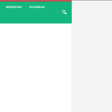
KESEHATAN
OLAHRAGA