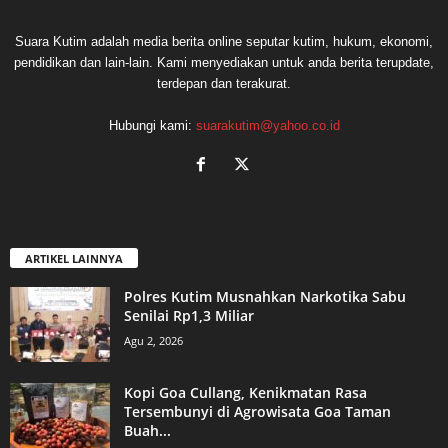
Suara Kutim adalah media berita online seputar kutim, hukum, ekonomi,
pendidikan dan lain-lain. Kami menyediakan untuk anda berita terupdate,
terdepan dan terakurat.
Hubungi kami:
suarakutim@yahoo.co.id
ARTIKEL LAINNYA
Polres Kutim Musnahkan Narkotika Sabu
Senilai Rp1,3 Miliar
Agu 2, 2026
Kopi Goa Cullang, Kenikmatan Rasa
Tersembunyi di Agrowisata Goa Taman
Buah...