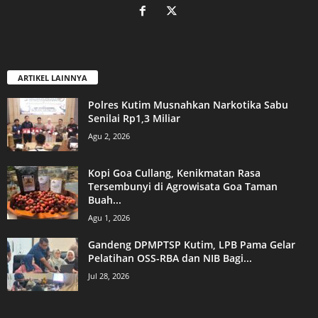
ARTIKEL LAINNYA
Polres Kutim Musnahkan Narkotika Sabu
Senilai Rp1,3 Miliar
Agu 2, 2026
Kopi Goa Cullang, Kenikmatan Rasa
Tersembunyi di Agrowisata Goa Taman
Buah...
Agu 1, 2026
Gandeng DPMPTSP Kutim, LPB Pama Gelar
Pelatihan OSS-RBA dan NIB Bagi...
Jul 28, 2026