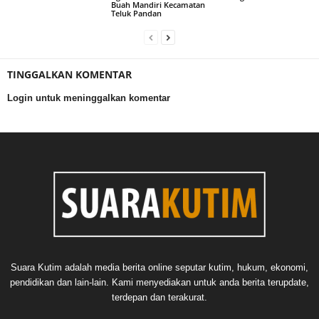
Buah Mandiri Kecamatan
Teluk Pandan
TINGGALKAN KOMENTAR
Login untuk meninggalkan komentar
Suara Kutim adalah media berita online seputar kutim, hukum, ekonomi,
pendidikan dan lain-lain. Kami menyediakan untuk anda berita terupdate,
terdepan dan terakurat.