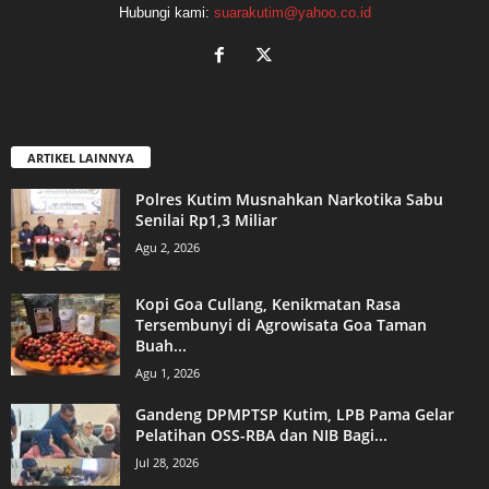
Hubungi kami:
suarakutim@yahoo.co.id
ARTIKEL LAINNYA
Polres Kutim Musnahkan Narkotika Sabu
Senilai Rp1,3 Miliar
Agu 2, 2026
Kopi Goa Cullang, Kenikmatan Rasa
Tersembunyi di Agrowisata Goa Taman
Buah...
Agu 1, 2026
Gandeng DPMPTSP Kutim, LPB Pama Gelar
Pelatihan OSS-RBA dan NIB Bagi...
Jul 28, 2026