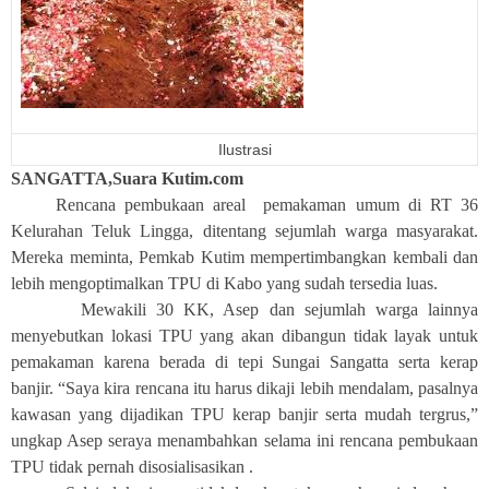
Ilustrasi
SANGATTA,Suara Kutim.com
Rencana pembukaan areal
pemakaman umum di RT 36
Kelurahan Teluk Lingga, ditentang sejumlah warga masyarakat.
Mereka meminta, Pemkab Kutim mempertimbangkan kembali dan
lebih mengoptimalkan TPU di Kabo yang sudah tersedia luas.
Mewakili 30 KK, Asep dan sejumlah warga lainnya
menyebutkan lokasi TPU yang akan dibangun tidak layak untuk
pemakaman karena berada di tepi Sungai Sangatta serta kerap
banjir. “Saya kira rencana itu harus dikaji lebih mendalam, pasalnya
kawasan yang dijadikan TPU kerap banjir serta mudah tergrus,”
ungkap Asep seraya menambahkan selama ini rencana pembukaan
TPU tidak pernah disosialisasikan .