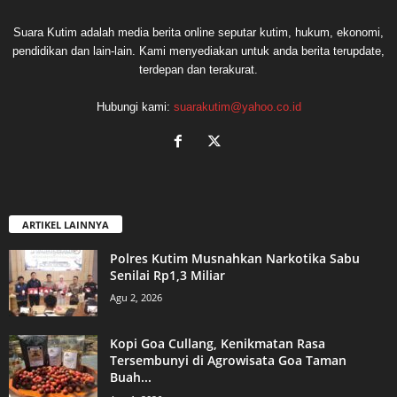
Suara Kutim adalah media berita online seputar kutim, hukum, ekonomi,
pendidikan dan lain-lain. Kami menyediakan untuk anda berita terupdate,
terdepan dan terakurat.
Hubungi kami:
suarakutim@yahoo.co.id
ARTIKEL LAINNYA
Polres Kutim Musnahkan Narkotika Sabu
Senilai Rp1,3 Miliar
Agu 2, 2026
Kopi Goa Cullang, Kenikmatan Rasa
Tersembunyi di Agrowisata Goa Taman
Buah...