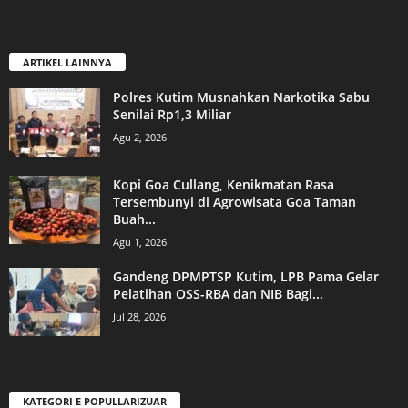
ARTIKEL LAINNYA
Polres Kutim Musnahkan Narkotika Sabu
Senilai Rp1,3 Miliar
Agu 2, 2026
Kopi Goa Cullang, Kenikmatan Rasa
Tersembunyi di Agrowisata Goa Taman
Buah...
Agu 1, 2026
Gandeng DPMPTSP Kutim, LPB Pama Gelar
Pelatihan OSS-RBA dan NIB Bagi...
Jul 28, 2026
KATEGORI E POPULLARIZUAR