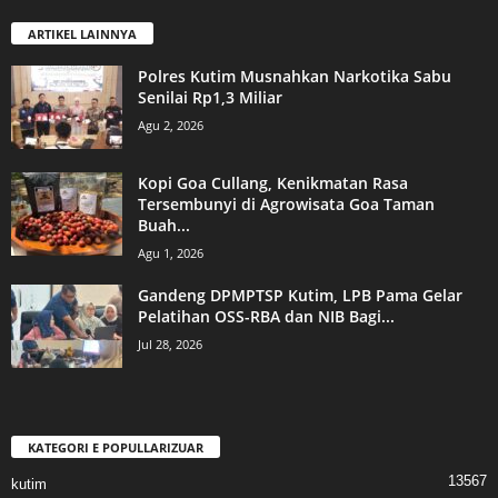
ARTIKEL LAINNYA
Polres Kutim Musnahkan Narkotika Sabu
Senilai Rp1,3 Miliar
Agu 2, 2026
Kopi Goa Cullang, Kenikmatan Rasa
Tersembunyi di Agrowisata Goa Taman
Buah...
Agu 1, 2026
Gandeng DPMPTSP Kutim, LPB Pama Gelar
Pelatihan OSS-RBA dan NIB Bagi...
Jul 28, 2026
KATEGORI E POPULLARIZUAR
13567
kutim