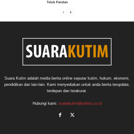
Teluk Pandan
Suara Kutim adalah media berita online seputar kutim, hukum, ekonomi,
pendidikan dan lain-lain. Kami menyediakan untuk anda berita terupdate,
terdepan dan terakurat.
Hubungi kami:
suarakutim@yahoo.co.id