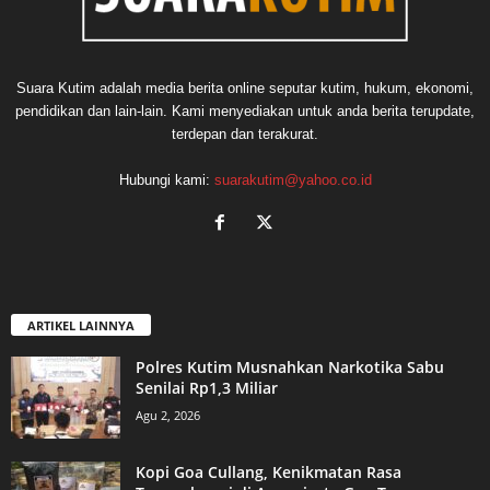
Suara Kutim adalah media berita online seputar kutim, hukum, ekonomi,
pendidikan dan lain-lain. Kami menyediakan untuk anda berita terupdate,
terdepan dan terakurat.
Hubungi kami:
suarakutim@yahoo.co.id
ARTIKEL LAINNYA
Polres Kutim Musnahkan Narkotika Sabu
Senilai Rp1,3 Miliar
Agu 2, 2026
Kopi Goa Cullang, Kenikmatan Rasa