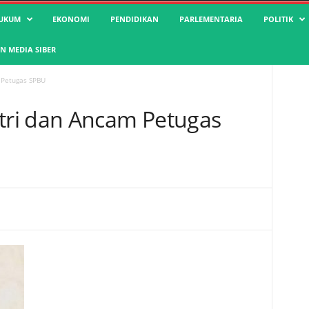
UKUM
EKONOMI
PENDIDIKAN
PARLEMENTARIA
POLITIK
 MEDIA SIBER
 Petugas SPBU
ri dan Ancam Petugas