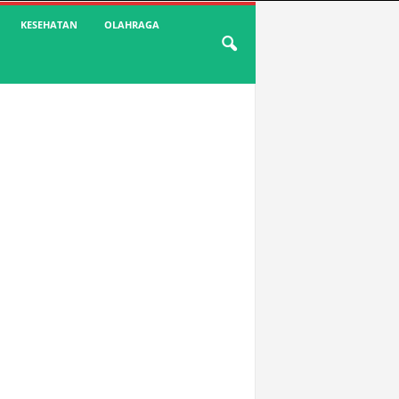
KESEHATAN
OLAHRAGA