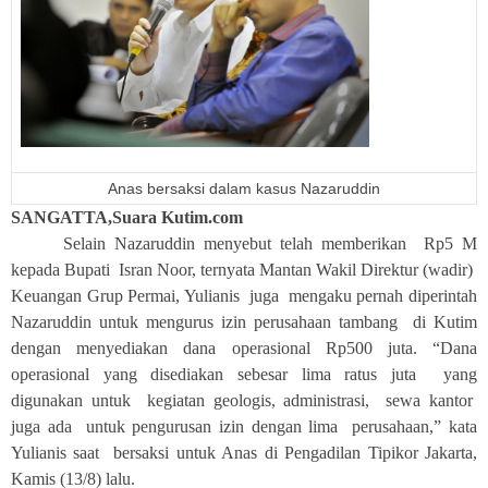
Anas bersaksi dalam kasus Nazaruddin
SANGATTA,Suara Kutim.com
Selain Nazaruddin menyebut telah memberikan Rp5 M
kepada Bupati Isran Noor, ternyata Mantan Wakil Direktur (wadir)
Keuangan Grup Permai, Yulianis juga mengaku pernah diperintah
Nazaruddin untuk mengurus izin perusahaan tambang di Kutim
dengan menyediakan dana operasional Rp500 juta. “Dana
operasional yang disediakan sebesar lima ratus juta yang
digunakan untuk kegiatan geologis, administrasi, sewa kantor
juga ada untuk pengurusan izin dengan lima perusahaan,” kata
Yulianis saat bersaksi untuk Anas di Pengadilan Tipikor Jakarta,
Kamis (13/8) lalu.