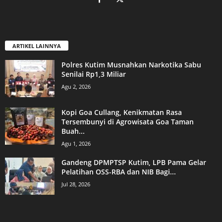
ARTIKEL LAINNYA
Polres Kutim Musnahkan Narkotika Sabu
Senilai Rp1,3 Miliar
Agu 2, 2026
Kopi Goa Cullang, Kenikmatan Rasa
Tersembunyi di Agrowisata Goa Taman
Buah...
Agu 1, 2026
Gandeng DPMPTSP Kutim, LPB Pama Gelar
Pelatihan OSS-RBA dan NIB Bagi...
Jul 28, 2026