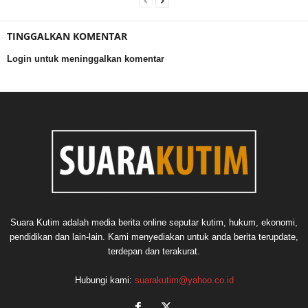
TINGGALKAN KOMENTAR
Login untuk meninggalkan komentar
Suara Kutim adalah media berita online seputar kutim, hukum, ekonomi,
pendidikan dan lain-lain. Kami menyediakan untuk anda berita terupdate,
terdepan dan terakurat.
Hubungi kami:
suarakutim@yahoo.co.id