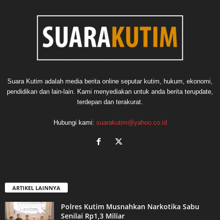
Suara Kutim adalah media berita online seputar kutim, hukum, ekonomi,
pendidikan dan lain-lain. Kami menyediakan untuk anda berita terupdate,
terdepan dan terakurat.
Hubungi kami:
suarakutim@yahoo.co.id
ARTIKEL LAINNYA
Polres Kutim Musnahkan Narkotika Sabu
Senilai Rp1,3 Miliar