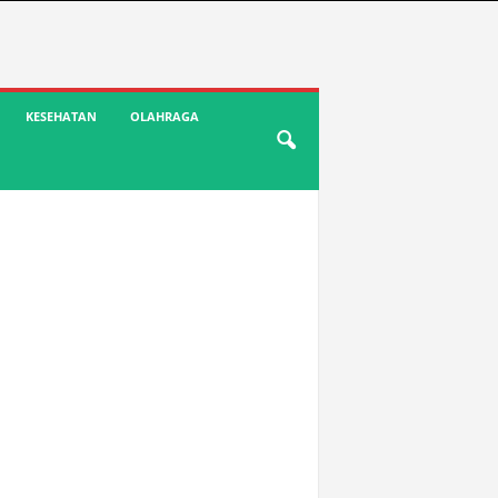
KESEHATAN
OLAHRAGA