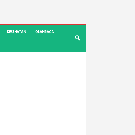
KESEHATAN
OLAHRAGA