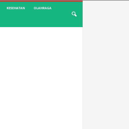
KESEHATAN
OLAHRAGA