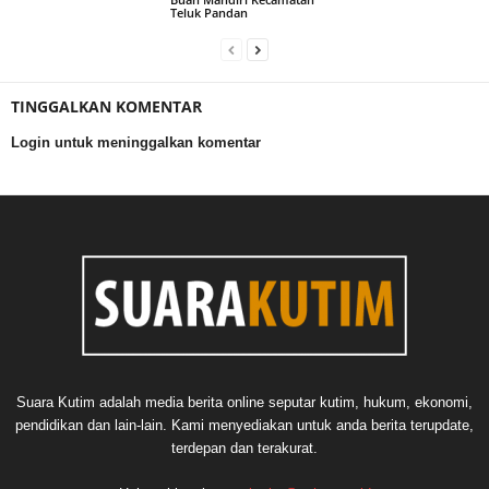
Teluk Pandan
TINGGALKAN KOMENTAR
Login untuk meninggalkan komentar
Suara Kutim adalah media berita online seputar kutim, hukum, ekonomi,
pendidikan dan lain-lain. Kami menyediakan untuk anda berita terupdate,
terdepan dan terakurat.