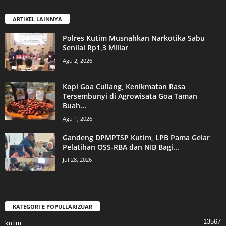
ARTIKEL LAINNYA
Polres Kutim Musnahkan Narkotika Sabu
Senilai Rp1,3 Miliar
Agu 2, 2026
Kopi Goa Cullang, Kenikmatan Rasa
Tersembunyi di Agrowisata Goa Taman
Buah...
Agu 1, 2026
Gandeng DPMPTSP Kutim, LPB Pama Gelar
Pelatihan OSS-RBA dan NIB Bagi...
Jul 28, 2026
KATEGORI E POPULLARIZUAR
13567
kutim