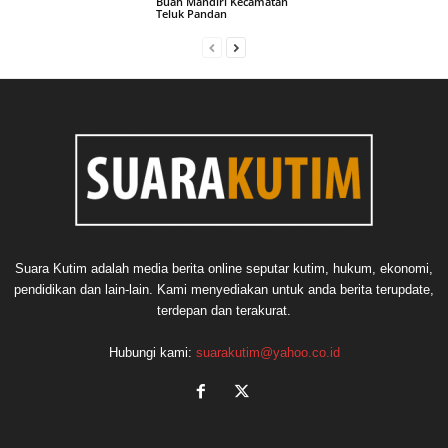
Buah Mandiri Kecamatan
Teluk Pandan
Suara Kutim adalah media berita online seputar kutim, hukum, ekonomi,
pendidikan dan lain-lain. Kami menyediakan untuk anda berita terupdate,
terdepan dan terakurat.
Hubungi kami:
suarakutim@yahoo.co.id