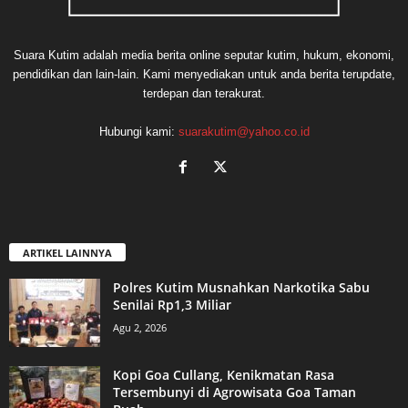
Suara Kutim adalah media berita online seputar kutim, hukum, ekonomi,
pendidikan dan lain-lain. Kami menyediakan untuk anda berita terupdate,
terdepan dan terakurat.
Hubungi kami:
suarakutim@yahoo.co.id
ARTIKEL LAINNYA
Polres Kutim Musnahkan Narkotika Sabu
Senilai Rp1,3 Miliar
Agu 2, 2026
Kopi Goa Cullang, Kenikmatan Rasa
Tersembunyi di Agrowisata Goa Taman