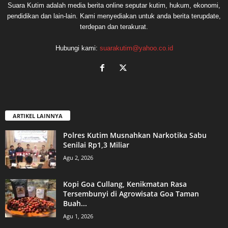
Suara Kutim adalah media berita online seputar kutim, hukum, ekonomi,
pendidikan dan lain-lain. Kami menyediakan untuk anda berita terupdate,
terdepan dan terakurat.
Hubungi kami:
suarakutim@yahoo.co.id
ARTIKEL LAINNYA
Polres Kutim Musnahkan Narkotika Sabu
Senilai Rp1,3 Miliar
Agu 2, 2026
Kopi Goa Cullang, Kenikmatan Rasa
Tersembunyi di Agrowisata Goa Taman
Buah...
Agu 1, 2026