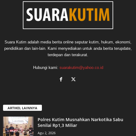
Suara Kutim adalah media berita online seputar kutim, hukum, ekonomi,
pendidikan dan lain-lain. Kami menyediakan untuk anda berita terupdate,
terdepan dan terakurat.
Hubungi kami:
suarakutim@yahoo.co.id
ARTIKEL LAINNYA
Polres Kutim Musnahkan Narkotika Sabu
Senilai Rp1,3 Miliar
Agu 2, 2026