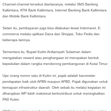
Channel-channel tersebut diantaranya, melalui SMS Banking
Kaltimtara, ATM Bank Kaltimtara, Internet Banking Bank Kaltimtara
dan Mobile Bank Kaltimtara.
Selain itu, pembayaran juga bisa dilakukan lewat Indomaret, E-
commerce melalui aplikasi Dana dan Shoppe, Toko Pedia dan
beberapa lainnya.
Sementara itu, Bupati Kutim Ardiansyah Sulaiman dalam
mengatakan reward atau penghargaan ini merupakan bentuk
kepedulian dalam rangka mendorong pembangunan di Kutai Timur.
Ujar orang nomor satu di Kutim ini, pajak adalah barometer
pendapatan baik utuk APBN maupun APBD. Pajak digunakan untuk
kemajuan infrastruktur daerah. Oleh sebab itu melalui kegiatan ini
diharapkan WP lebih maksimal berkontribusi untuk meningkatkan
PAD Kutim.