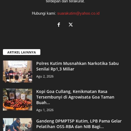
terdepan dan terakurat.
Hubungi kami:
suarakutim@yahoo.co.id
ARTIKEL LAINNYA
Polres Kutim Musnahkan Narkotika Sabu
Senilai Rp1,3 Miliar
Agu 2, 2026
Kopi Goa Cullang, Kenikmatan Rasa
Tersembunyi di Agrowisata Goa Taman
Buah...
Agu 1, 2026
Gandeng DPMPTSP Kutim, LPB Pama Gelar
Pelatihan OSS-RBA dan NIB Bagi...