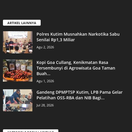
ARTIKEL LAINNYA
Polres Kutim Musnahkan Narkotika Sabu
Senilai Rp1,3 Miliar
Agu 2, 2026
Kopi Goa Cullang, Kenikmatan Rasa
Tersembunyi di Agrowisata Goa Taman
Buah...
Agu 1, 2026
Gandeng DPMPTSP Kutim, LPB Pama Gelar
Pelatihan OSS-RBA dan NIB Bagi...
Jul 28, 2026