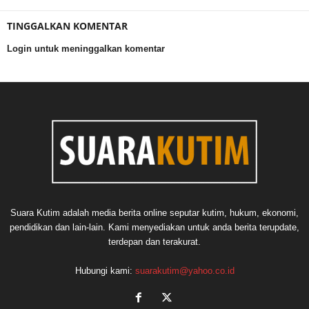
TINGGALKAN KOMENTAR
Login untuk meninggalkan komentar
Suara Kutim adalah media berita online seputar kutim, hukum, ekonomi,
pendidikan dan lain-lain. Kami menyediakan untuk anda berita terupdate,
terdepan dan terakurat.
Hubungi kami:
suarakutim@yahoo.co.id