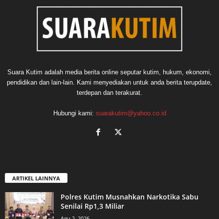
Suara Kutim adalah media berita online seputar kutim, hukum, ekonomi,
pendidikan dan lain-lain. Kami menyediakan untuk anda berita terupdate,
terdepan dan terakurat.
Hubungi kami:
suarakutim@yahoo.co.id
ARTIKEL LAINNYA
Polres Kutim Musnahkan Narkotika Sabu
Senilai Rp1,3 Miliar
Agu 2, 2026