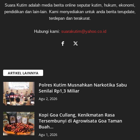
Suara Kutim adalah media berita online seputar kutim, hukum, ekonomi,
pendidikan dan lain-lain. Kami menyediakan untuk anda berita terupdate,
terdepan dan terakurat.
Hubungi kami:
suarakutim@yahoo.co.id
ARTIKEL LAINNYA
Polres Kutim Musnahkan Narkotika Sabu
Senilai Rp1,3 Miliar
Agu 2, 2026
Kopi Goa Cullang, Kenikmatan Rasa
Tersembunyi di Agrowisata Goa Taman
Buah...
Agu 1, 2026