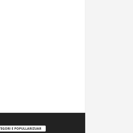
TEGORI E POPULLARIZUAR