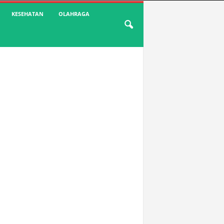
KESEHATAN
OLAHRAGA