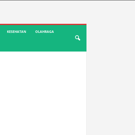
KESEHATAN
OLAHRAGA