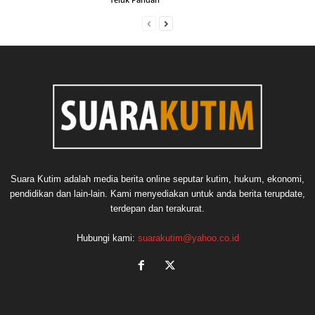
Suara Kutim adalah media berita online seputar kutim, hukum, ekonomi,
pendidikan dan lain-lain. Kami menyediakan untuk anda berita terupdate,
terdepan dan terakurat.
Hubungi kami:
suarakutim@yahoo.co.id