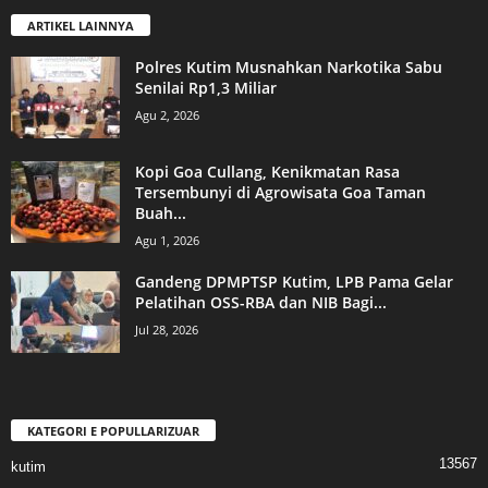
ARTIKEL LAINNYA
Polres Kutim Musnahkan Narkotika Sabu
Senilai Rp1,3 Miliar
Agu 2, 2026
Kopi Goa Cullang, Kenikmatan Rasa
Tersembunyi di Agrowisata Goa Taman
Buah...
Agu 1, 2026
Gandeng DPMPTSP Kutim, LPB Pama Gelar
Pelatihan OSS-RBA dan NIB Bagi...
Jul 28, 2026
KATEGORI E POPULLARIZUAR
13567
kutim