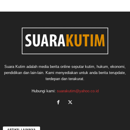
Suara Kutim adalah media berita online seputar kutim, hukum, ekonomi,
pendidikan dan lain-lain. Kami menyediakan untuk anda berita terupdate,
terdepan dan terakurat.
Hubungi kami:
suarakutim@yahoo.co.id
ARTIKEL LAINNYA