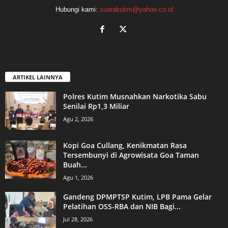
Hubungi kami:
suarakutim@yahoo.co.id
ARTIKEL LAINNYA
Polres Kutim Musnahkan Narkotika Sabu
Senilai Rp1,3 Miliar
Agu 2, 2026
Kopi Goa Cullang, Kenikmatan Rasa
Tersembunyi di Agrowisata Goa Taman
Buah...
Agu 1, 2026
Gandeng DPMPTSP Kutim, LPB Pama Gelar
Pelatihan OSS-RBA dan NIB Bagi...
Jul 28, 2026